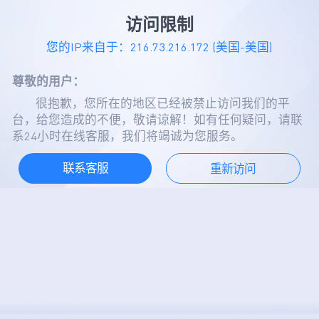
访问限制
您的IP来自于：
216.73.216.172
(美国-美国)
尊敬的用户：
很抱歉，您所在的地区已经被禁止访问我们的平
台，给您造成的不便，敬请谅解！如有任何疑问，请联
系24小时在线客服，我们将竭诚为您服务。
联系客服
重新访问