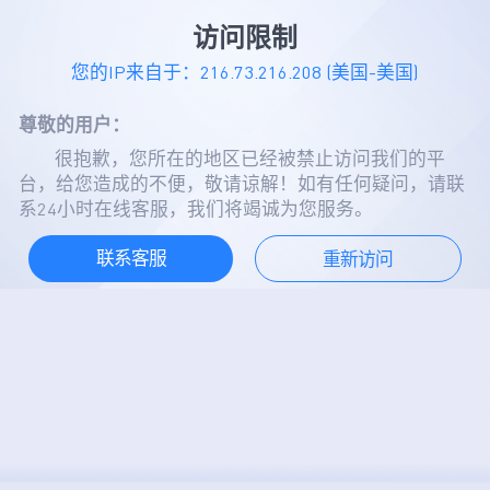
访问限制
您的IP来自于：
216.73.216.208
(美国-美国)
尊敬的用户：
很抱歉，您所在的地区已经被禁止访问我们的平
台，给您造成的不便，敬请谅解！如有任何疑问，请联
系24小时在线客服，我们将竭诚为您服务。
联系客服
重新访问