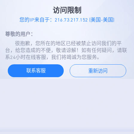
访问限制
您的IP来自于：
216.73.217.152
(美国-美国)
尊敬的用户：
很抱歉，您所在的地区已经被禁止访问我们的平
台，给您造成的不便，敬请谅解！如有任何疑问，请联
系24小时在线客服，我们将竭诚为您服务。
联系客服
重新访问