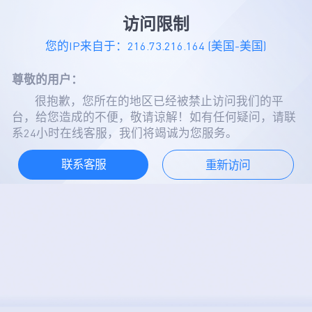
访问限制
您的IP来自于：
216.73.216.164
(美国-美国)
尊敬的用户：
很抱歉，您所在的地区已经被禁止访问我们的平
台，给您造成的不便，敬请谅解！如有任何疑问，请联
系24小时在线客服，我们将竭诚为您服务。
联系客服
重新访问